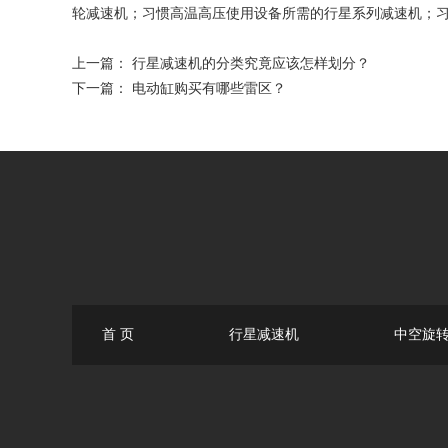
轮减速机；习惯高温高压使用设备所需的行星系列减速机；习
上一篇：
行星减速机的分类究竟应该怎样划分？
下一篇：
电动缸购买有哪些雷区？
首 页
行星减速机
中空旋