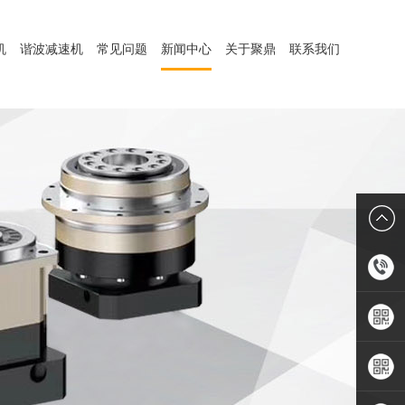
机
谐波减速机
常见问题
新闻中心
关于聚鼎
联系我们
1899806
手机APP