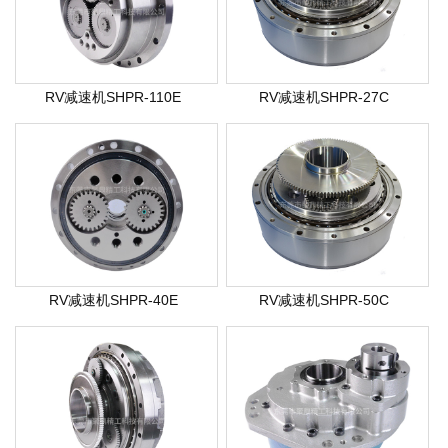
RV减速机SHPR-110E
RV减速机SHPR-27C
RV减速机SHPR-40E
RV减速机SHPR-50C