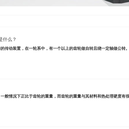
是什么？
用的传动装置，在一轮系中，有一个以上的齿轮做自转且绕一定轴做公转
，一般情况下正比于齿轮的重量，而齿轮的重量与其材料和热处理硬度有