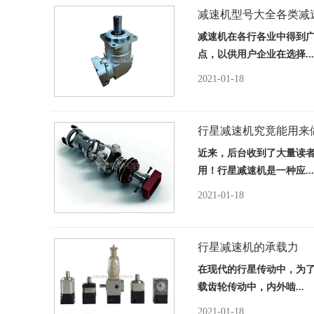
减速机型号大全各类减
​减速机在各行各业中得到
点，以供用户企业在选择...
2021-01-18
行星减速机究竟能用来
​近来，后台收到了大量读
用！行星减速机是一种应...
2021-01-18
行星减速机的承载力
​在现代的行星传动中，为
载齿轮传动中，内外啮...
2021-01-18