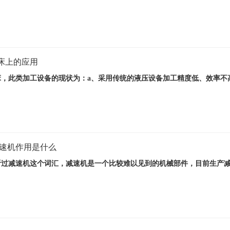
床上的应用
床，此类加工设备的现状为：a、采用传统的液压设备加工精度低、效率不
减速机作用是什么
听过减速机这个词汇，减速机是一个比较难以见到的机械部件，目前生产