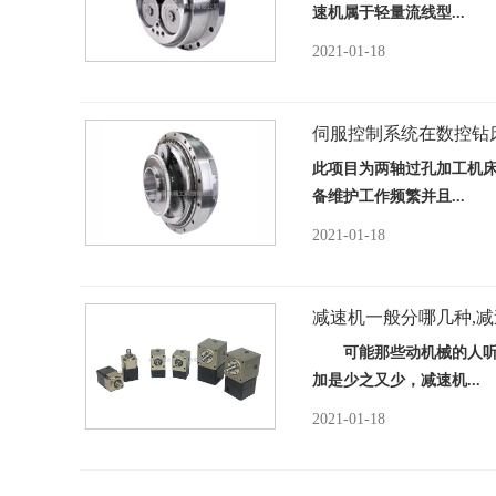
速机属于轻量流线型...
2021-01-18
伺服控制系统在数控钻
​此项目为两轴过孔加工机
备维护工作频繁并且...
2021-01-18
减速机一般分哪几种,
​ 可能那些动机械的人
加是少之又少，减速机...
2021-01-18