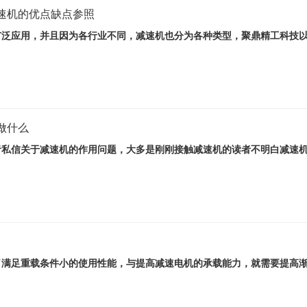
速机的优点缺点参照
广泛应用，并且因为各行业不同，减速机也分为各种类型，聚鼎精工科技
做什么
者私信关于减速机的作用问题，大多是刚刚接触减速机的读者不明白减速
了满足重载条件小的使用性能，与提高减速电机的承载能力，就需要提高