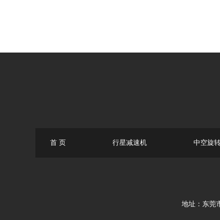
首 页
行星减速机
中空旋
地址：东莞市