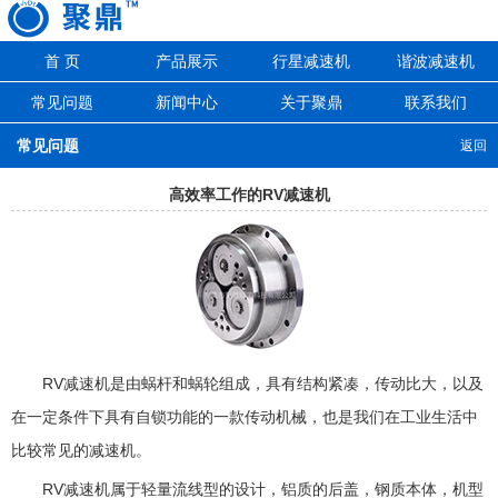
首 页
产品展示
行星减速机
谐波减速机
常见问题
新闻中心
关于聚鼎
联系我们
常见问题
返回
高效率工作的RV减速机
RV减速机是由蜗杆和蜗轮组成，具有结构紧凑，传动比大，以及
在一定条件下具有自锁功能的一款传动机械，也是我们在工业生活中
比较常见的减速机。
RV减速机属于轻量流线型的设计，铝质的后盖，钢质本体，机型