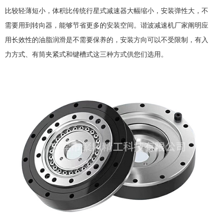
比较轻薄短小，体积比传统行星式减速器大幅缩小，安装弹性大，不
需要用到转向器，能够节省更多的安装空间。谐波减速机厂家阐明应
用长效性的油脂润滑是不需要保养的，安装方向可以不受限制，有入
力方式、有筒夹紧式和键槽式这三种方式供您们选用。