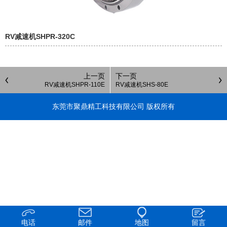
RV减速机SHPR-320C
上一页
下一页
RV减速机SHPR-110E
RV减速机SHS-80E
东莞市聚鼎精工科技有限公司 版权所有
电话
邮件
地图
留言