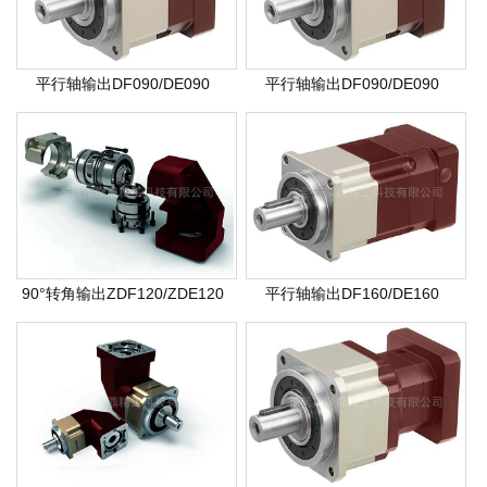
平行轴输出DF090/DE090
平行轴输出DF090/DE090
90°转角输出ZDF120/ZDE120
平行轴输出DF160/DE160