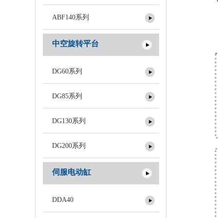
ABF140系列
中空旋转平台
DG60系列
DG85系列
DG130系列
DG200系列
伺服电动缸
DDA40