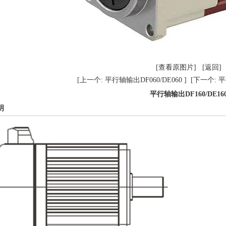
[查看原图片]
[返回]
[上一个: 平行轴输出DF060/DE060 ]
[下一个: 平
平行轴输出DF160/DE16
明