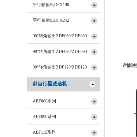
平行轴输出DFX190
平行轴输出DFX242
90°转角输出ZDF060/ZDE060
90°转角输出ZDF090/ZDE090
详情说
90°转角输出ZDF120/ZDE120
斜齿行星减速机
ABF060系列
ABF090系列
ABF115系列