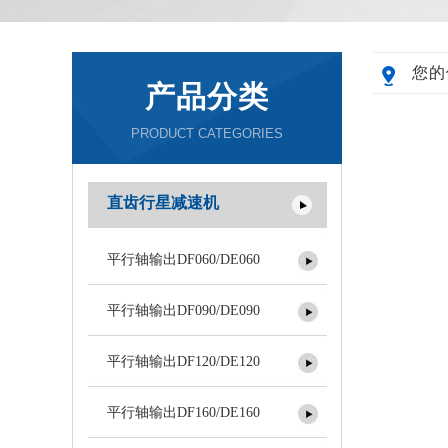
您的
产品分类
PRODUCT CATEGORIES
直齿行星减速机
平行轴输出DF060/DE060
平行轴输出DF090/DE090
平行轴输出DF120/DE120
平行轴输出DF160/DE160