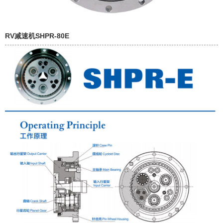
RV减速机SHPR-80E