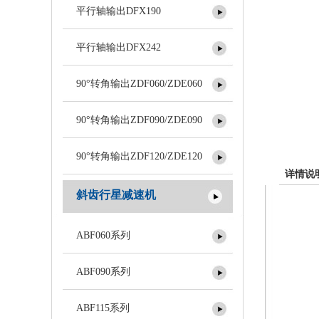
平行轴输出DFX190
平行轴输出DFX242
90°转角输出ZDF060/ZDE060
90°转角输出ZDF090/ZDE090
90°转角输出ZDF120/ZDE120
详情说
斜齿行星减速机
ABF060系列
ABF090系列
ABF115系列