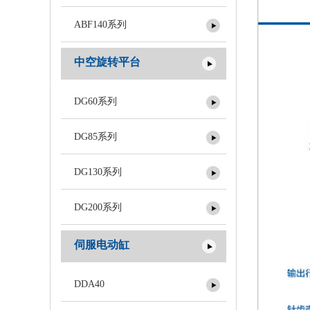
ABF140系列
中空旋转平台
DG60系列
DG85系列
DG130系列
DG200系列
伺服电动缸
DDA40