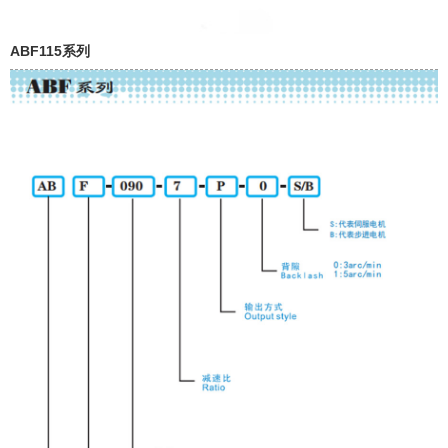
ABF115系列