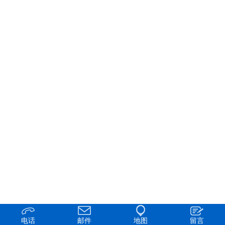
电话
邮件
地图
留言