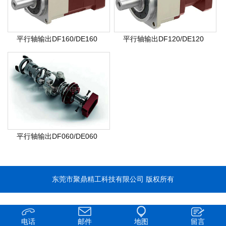
平行轴输出DF160/DE160
平行轴输出DF120/DE120
平行轴输出DF060/DE060
东莞市聚鼎精工科技有限公司 版权所有
电话
邮件
地图
留言