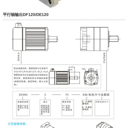
平行轴输出DF120/DE120