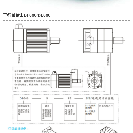
平行轴输出DF060/DE060