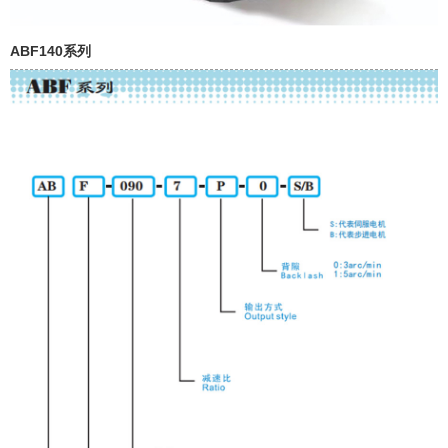
ABF140系列