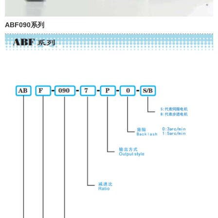
ABF090系列