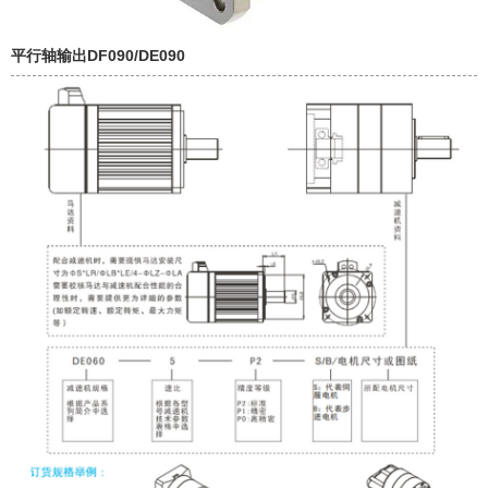
平行轴输出DF090/DE090