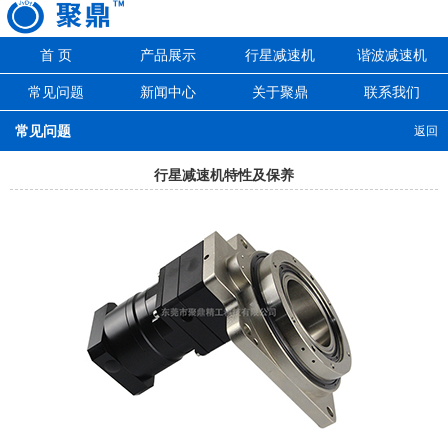
首 页
产品展示
行星减速机
谐波减速机
常见问题
新闻中心
关于聚鼎
联系我们
常见问题
返回
行星减速机特性及保养