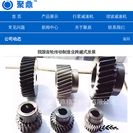
首 页
产品展示
行星减速机
谐波减速机
常见问题
新闻中心
关于聚鼎
联系我们
公司动态
返回
我国齿轮传动制造业跨越式发展