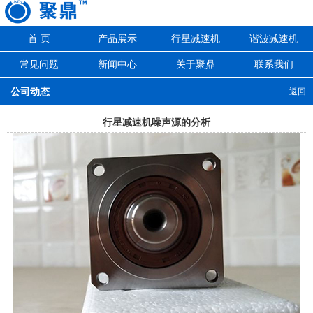
首 页
产品展示
行星减速机
谐波减速机
常见问题
新闻中心
关于聚鼎
联系我们
公司动态
返回
行星减速机噪声源的分析