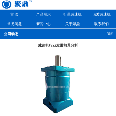
首 页
产品展示
行星减速机
谐波减速机
常见问题
新闻中心
关于聚鼎
联系我们
公司动态
返回
减速机行业发展前景分析