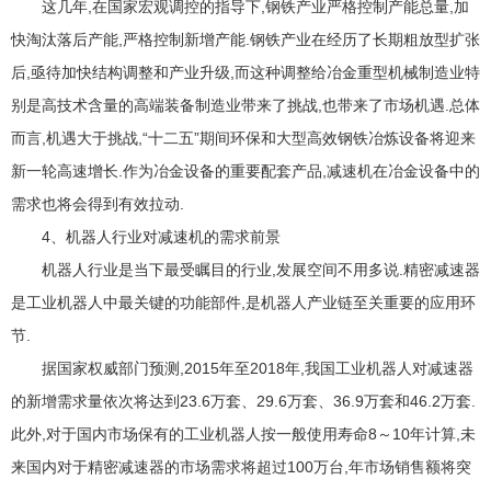
这几年,在国家宏观调控的指导下,钢铁产业严格控制产能总量,加
快淘汰落后产能,严格控制新增产能.钢铁产业在经历了长期粗放型扩张
后,亟待加快结构调整和产业升级,而这种调整给冶金重型机械制造业特
别是高技术含量的高端装备制造业带来了挑战,也带来了市场机遇.总体
而言,机遇大于挑战,“十二五”期间环保和大型高效钢铁冶炼设备将迎来
新一轮高速增长.作为冶金设备的重要配套产品,减速机在冶金设备中的
需求也将会得到有效拉动.
4、机器人行业对减速机的需求前景
机器人行业是当下最受瞩目的行业,发展空间不用多说.精密减速器
是工业机器人中最关键的功能部件,是机器人产业链至关重要的应用环
节.
据国家权威部门预测,2015年至2018年,我国工业机器人对减速器
的新增需求量依次将达到23.6万套、29.6万套、36.9万套和46.2万套.
此外,对于国内市场保有的工业机器人按一般使用寿命8～10年计算,未
来国内对于精密减速器的市场需求将超过100万台,年市场销售额将突