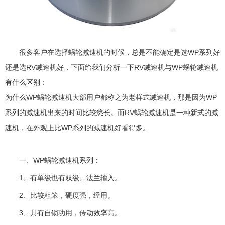
很多客户在选择蜗轮减速机的时候，总是不能确定是选WP系列好
还是选RV减速机好，下面给我们分析一下RV减速机与WP蜗轮减速机
有什么区别：
为什么WP蜗轮减速机大部用户都称之为老样式减速机，那是因为WP
系列的减速机出来的时间比较悠长。而RV蜗轮减速机是一种新式的减
速机，在外观上比WP系列的减速机好看得多。
一、WP蜗轮减速机系列：
1、有单级也有双级、法兰输入。
2、比较粗笨，硬度强，经用。
3、具有自锁功用，传动效率高。