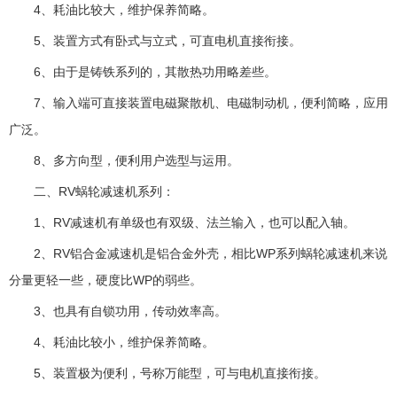
4、耗油比较大，维护保养简略。
5、装置方式有卧式与立式，可直电机直接衔接。
6、由于是铸铁系列的，其散热功用略差些。
7、输入端可直接装置电磁聚散机、电磁制动机，便利简略，应用
广泛。
8、多方向型，便利用户选型与运用。
二、RV蜗轮减速机系列：
1、RV减速机有单级也有双级、法兰输入，也可以配入轴。
2、RV铝合金减速机是铝合金外壳，相比WP系列蜗轮减速机来说
分量更轻一些，硬度比WP的弱些。
3、也具有自锁功用，传动效率高。
4、耗油比较小，维护保养简略。
5、装置极为便利，号称万能型，可与电机直接衔接。