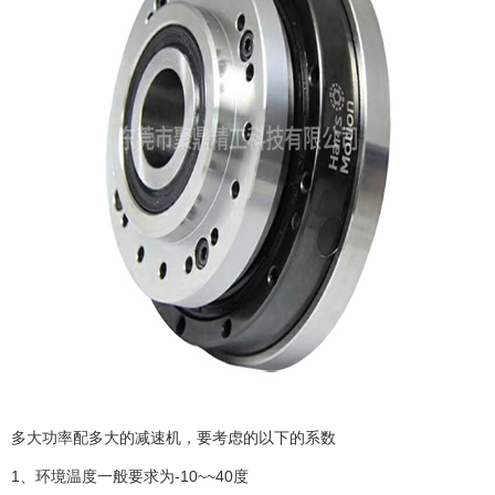
多大功率配多大的减速机，要考虑的以下的系数
1、环境温度一般要求为-10~~40度