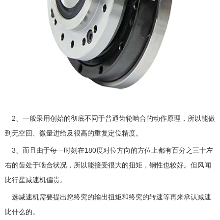
2、一般采用创始的彻底不同于普通齿轮啮合的动作原理，所以能做
到无空回、微量进给及很高的重复定位精度。
3、而且由于每一时刻在180度对位方向的方位上都有百分之三十左
右的齿处于啮合状况，所以能接受很大的扭矩，钢性也较好。但风闻
比行星减速机偏贵。
选减速机需要提出您终究的输出扭矩和终究的转速等再来承认减速
比什么的。