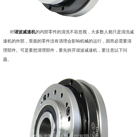
对
谐波减速机
的内部零件的清洗不容忽视，大多数人都只是清洗减
速机的外部，里面的零件没有清理会影响机械的运行，因而必需要清
理部件。可是要想清理部件，要先拆开谐波减速机，要注意以下问
题。