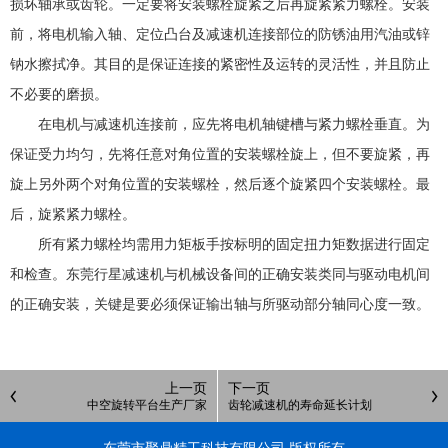
损坏轴承或齿轮。一定要将安装螺栓旋紧之后再旋紧紧力螺栓。安装
前，将电机输入轴、定位凸台及减速机连接部位的防锈油用汽油或锌
钠水擦拭净。其目的是保证连接的紧密性及运转的灵活性，并且防止
不必要的磨损。
在电机与减速机连接前，应先将电机轴键槽与紧力螺栓垂直。为
保证受力均匀，先将任意对角位置的安装螺栓旋上，但不要旋紧，再
旋上另外两个对角位置的安装螺栓，然后逐个旋紧四个安装螺栓。最
后，旋紧紧力螺栓。
所有紧力螺栓均需用力矩板手按标明的固定扭力矩数据进行固定
和检查。东莞行星减速机与机械设备间的正确安装类同与驱动电机间
的正确安装，关键是要必须保证输出轴与所驱动部分轴同心度一致。
上一页
下一页
中空旋转平台生产厂家
齿轮减速机的寿命延长计划