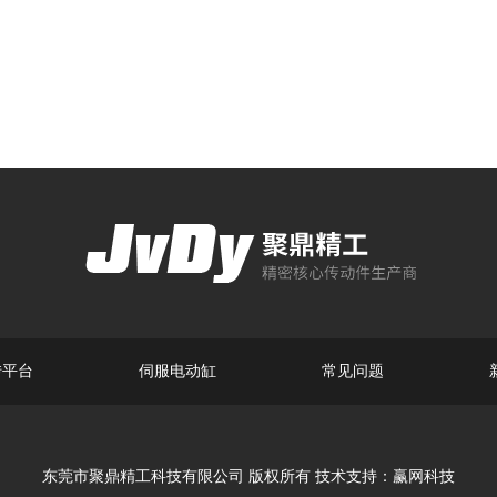
转平台
伺服电动缸
常见问题
东莞市聚鼎精工科技有限公司 版权所有 技术支持：
赢网科技