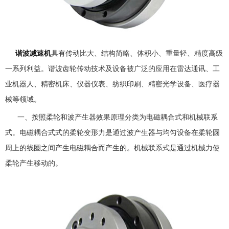
谐波减速机
具有传动比大、结构简略、体积小、重量轻、精度高级
一系列利益。谐波齿轮传动技术及设备被广泛的应用在雷达通讯、工
业机器人、精密机床、仪器仪表、纺织印刷、精密光学设备、医疗器
械等领域。
一、按照柔轮和波产生器效果原理分类为电磁耦合式和机械联系
式。电磁耦合式式的柔轮变形力是通过波产生器与均匀设备在柔轮圆
周上的线圈之间产生电磁耦合而产生的。机械联系式是通过机械力使
柔轮产生移动的。