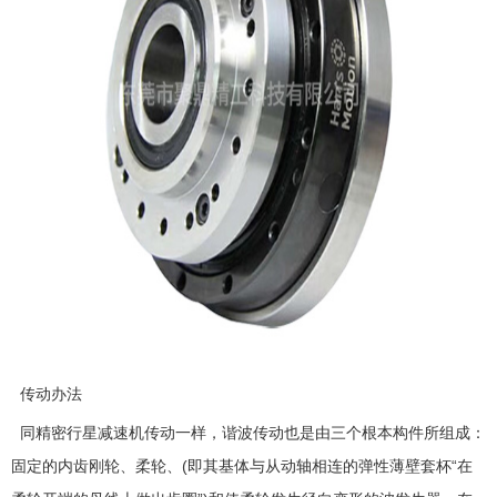
传动办法
同精密行星减速机传动一样，谐波传动也是由三个根本构件所组成：
固定的内齿刚轮、柔轮、(即其基体与从动轴相连的弹性薄壁套杯“在