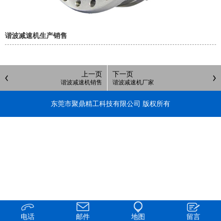
谐波减速机生产销售
上一页
下一页
谐波减速机销售
谐波减速机厂家
东莞市聚鼎精工科技有限公司 版权所有
电话
邮件
地图
留言