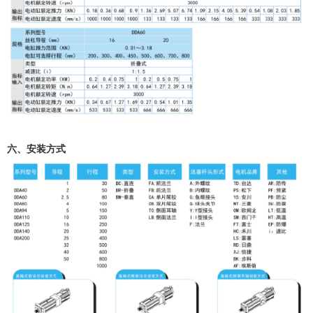
六、安装方式