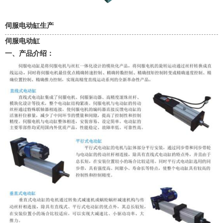
伺服电动缸生产
伺服电动缸
一、产品介绍：