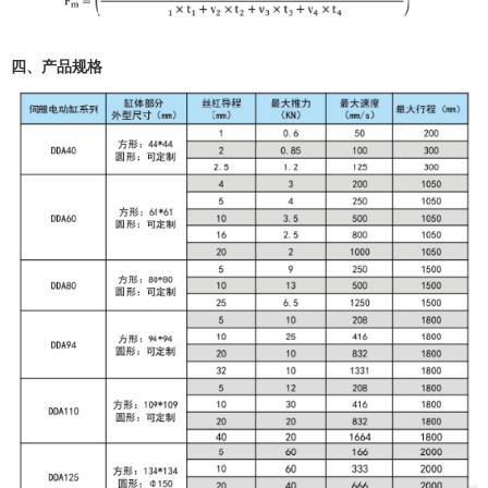
四、产品规格