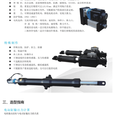
三、选型指南