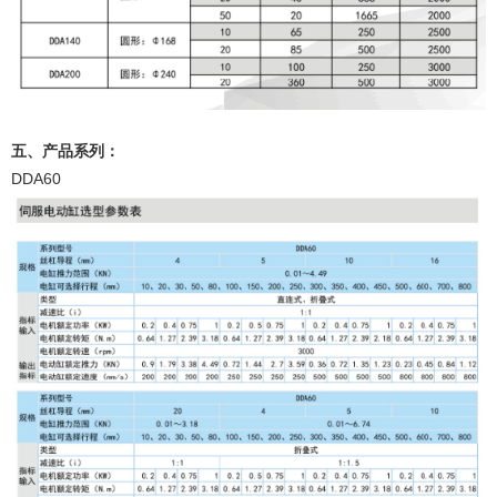
五、产品系列：
DDA60