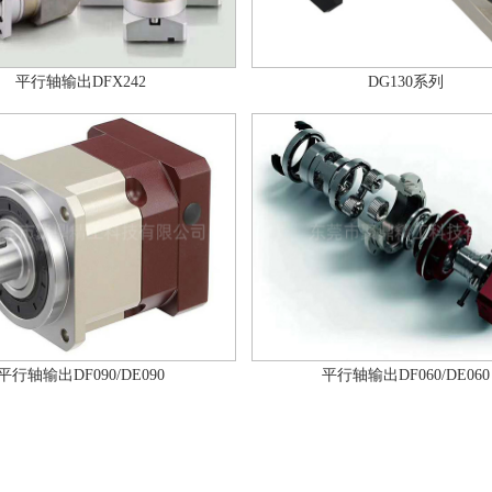
平行轴输出DFX242
DG130系列
平行轴输出DF090/DE090
平行轴输出DF060/DE060