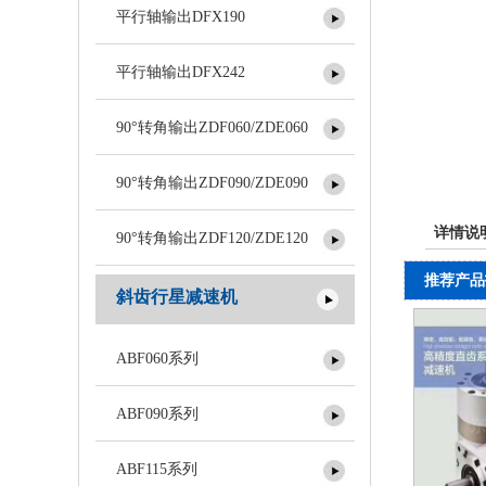
平行轴输出DFX190
平行轴输出DFX242
90°转角输出ZDF060/ZDE060
90°转角输出ZDF090/ZDE090
详情说
90°转角输出ZDF120/ZDE120
推荐产品
斜齿行星减速机
ABF060系列
ABF090系列
ABF115系列