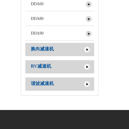
DDA60
DDA80
DDA90
换向减速机
RV减速机
谐波减速机