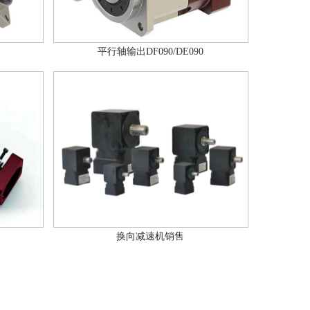
平行轴输出DF090/DE090
换向减速机销售