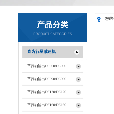
您的
产品分类
PRODUCT CATEGORIES
直齿行星减速机
平行轴输出DF060/DE060
平行轴输出DF090/DE090
平行轴输出DF120/DE120
平行轴输出DF160/DE160