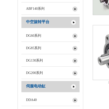
ABF140系列
中空旋转平台
DG60系列
DG85系列
DG130系列
DG200系列
伺服电动缸
DDA40